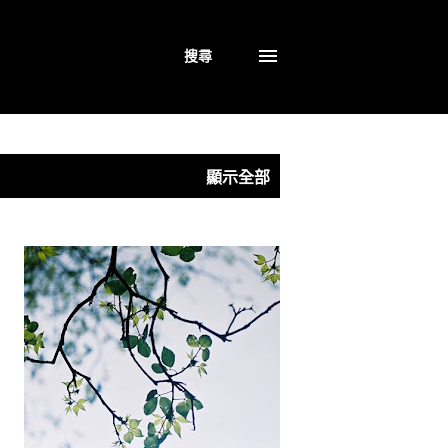
搜尋
顯示全部