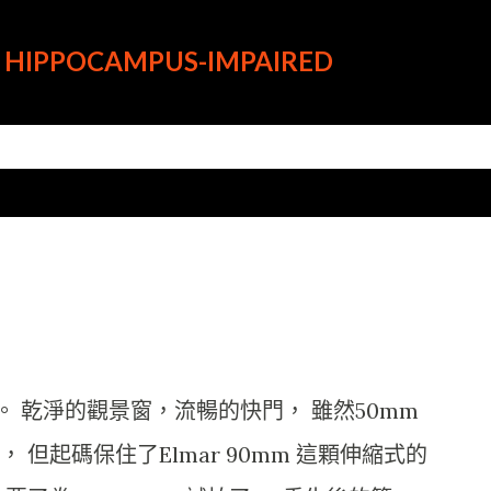
跳到主要內容
HIPPOCAMPUS-IMPAIRED
。 乾淨的觀景窗，流暢的快門， 雖然50mm
但起碼保住了Elmar 90mm 這顆伸縮式的