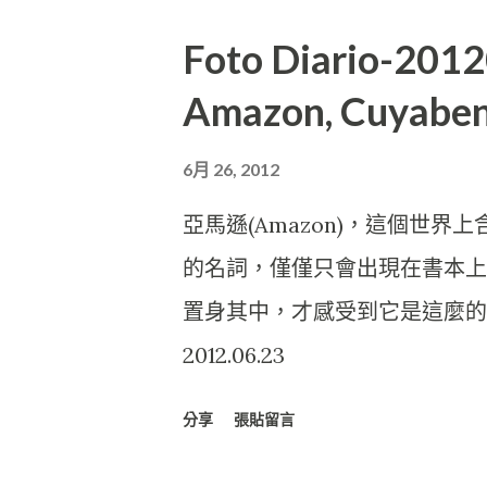
Foto Diario-
Amazon, Cuyaben
6月 26, 2012
亞馬遜(Amazon)，這個世
的名詞，僅僅只會出現在書本上
置身其中，才感受到它是這麼的夢幻
2012.06.23
分享
張貼留言