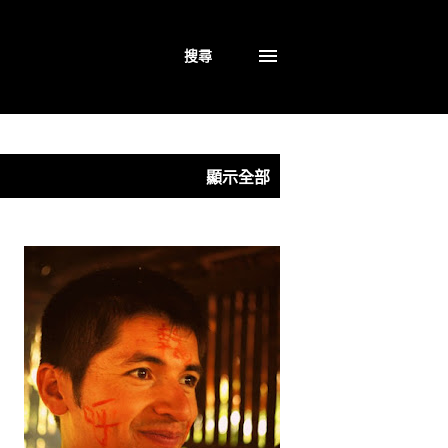
搜尋
顯示全部