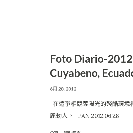
Foto Diario-201
Cuyabeno, Ecuad
6月 28, 2012
在這爭相競奪陽光的殘酷環境裡
麗動人。 PAN 2012.06.28