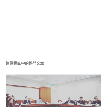
這個網誌中的熱門文章