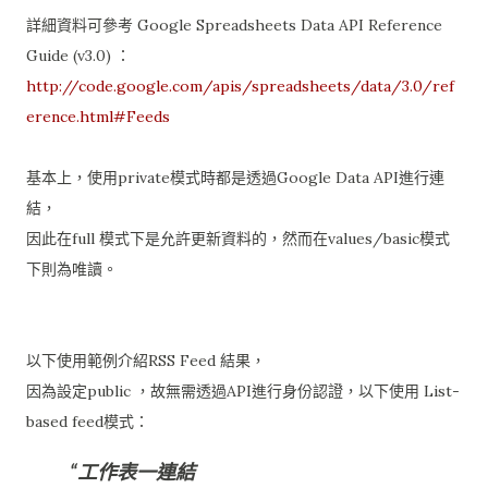
詳細資料可參考 Google Spreadsheets Data API Reference
Guide (v3.0) ：
http://code.google.com/apis/spreadsheets/data/3.0/ref
erence.html#Feeds
基本上，使用private模式時都是透過Google Data API進行連
結，
因此在full 模式下是允許更新資料的，然而在values/basic模式
下則為唯讀。
以下使用範例介紹RSS Feed 結果，
因為設定public ，故無需透過API進行身份認證，以下使用 List-
based feed模式：
工作表一連結