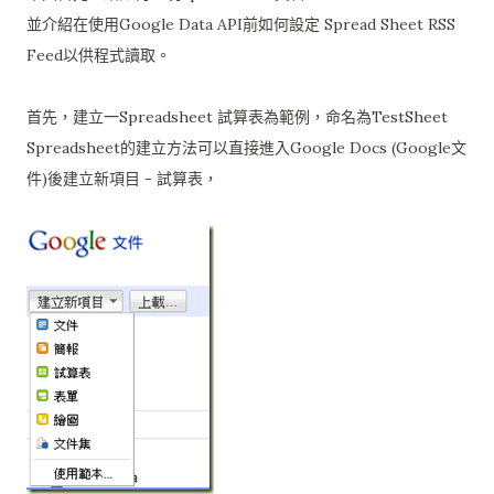
並介紹在使用Google Data API前如何設定 Spread Sheet RSS
Feed以供程式讀取。
首先，建立一Spreadsheet 試算表為範例，命名為TestSheet
Spreadsheet的建立方法可以直接進入Google Docs (Google文
件)後建立新項目 - 試算表，