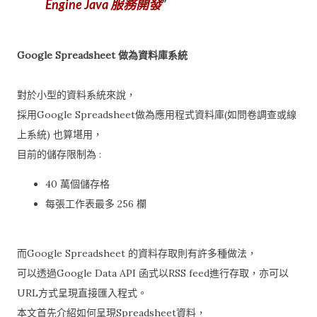
Engine Java 服務開發
Google Spreadsheet 做為資料庫系統
對於小型的資料系統來說，
採用Google Spreadsheet做為應用程式資料庫(如問卷調查或線
上系統) 也算堪用，
目前的儲存限制為 :
40 萬個儲存格
每張工作表最多 256 欄
而Google Spreadsheet 的資料存取則有許多種做法，
可以透過Google Data API 函式以RSS feed進行存取，亦可以
URL方式呈現直接匯入程式。
本文首先介紹如何呈現Spreadsheet資料，