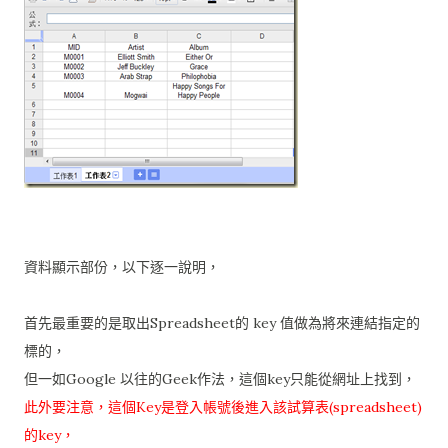
資料顯示部份，以下逐一說明，
首先最重要的是取出Spreadsheet的 key 值做為將來連結指定的
標的，
但一如Google 以往的Geek作法，這個key只能從網址上找到，
此外要注意，這個Key是登入帳號後進入該試算表(spreadsheet)
的key，