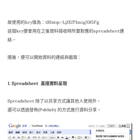
故使用的key值為：tRfatqc-LjJEiTknzgX85Fg
這個key便會用在之後資料接收時所要對應的spreadsheet連
結。
隨後，便可以開始資料的連結與截取：
1. Spreadsheet 直接資料呈現
Spreadsheet 除了以共享方式讓其他人使用外，
還可以透過發佈(Publish) 的方式進行資料分享，