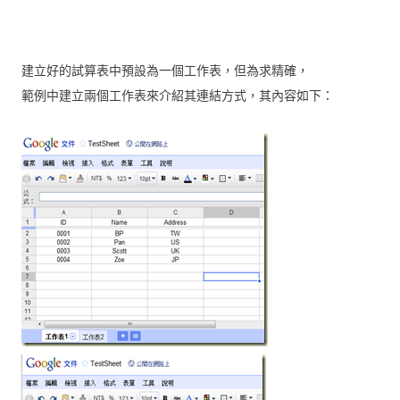
建立好的試算表中預設為一個工作表，但為求精確，
範例中建立兩個工作表來介紹其連結方式，其內容如下：