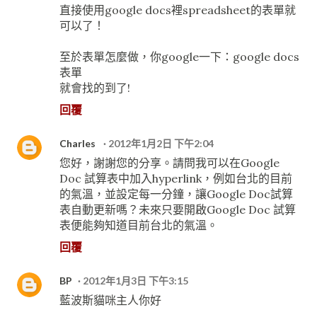
直接使用google docs裡spreadsheet的表單就
可以了！
至於表單怎麼做，你google一下：google docs
表單
就會找的到了!
回覆
Charles
2012年1月2日 下午2:04
您好，謝謝您的分享。請問我可以在Google
Doc 試算表中加入hyperlink，例如台北的目前
的氣溫，並設定每一分鐘，讓Google Doc試算
表自動更新嗎？未來只要開啟Google Doc 試算
表便能夠知道目前台北的氣溫。
回覆
BP
2012年1月3日 下午3:15
藍波斯貓咪主人你好