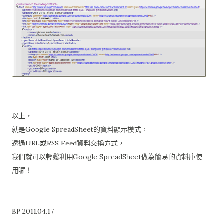
以上，
就是Google SpreadSheet的資料顯示模式，
透過URL或RSS Feed資料交換方式，
我們就可以輕鬆利用Google SpreadSheet做為簡易的資料庫使
用囉！
BP 2011.04.17