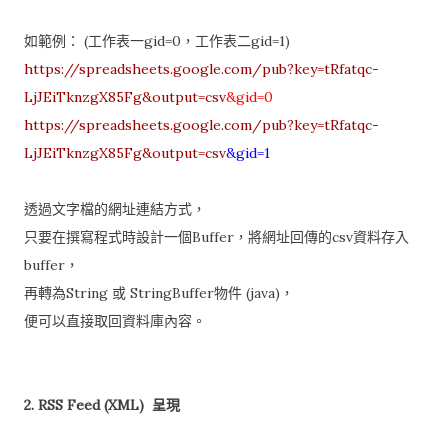
如範例： (工作表一gid=0，工作表二gid=1)
https://spreadsheets.google.com/pub?key=tRfatqc-
LjJEiTknzgX85Fg&output=csv
&gid=0
https://spreadsheets.google.com/pub?key=tRfatqc-
LjJEiTknzgX85Fg&output=csv
&gid=1
透過文字檔的網址連結方式，
只要在撰寫程式時設計一個Buffer，將網址回傳的csv資料存入
buffer，
再轉為String 或 StringBuffer物件 (java)，
便可以直接取回資料庫內容。
2. RSS Feed (XML) 呈現