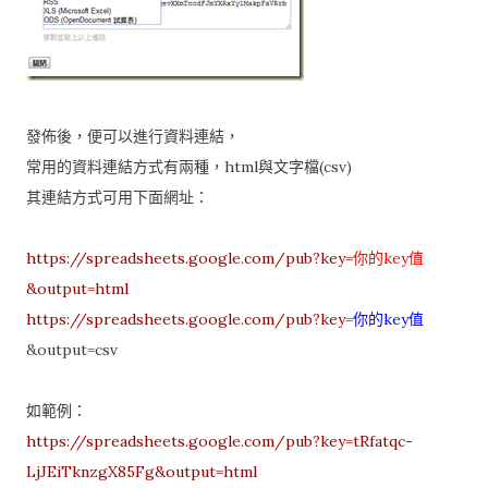
發佈後，便可以進行資料連結，
常用的資料連結方式有兩種，html與文字檔(csv)
其連結方式可用下面網址：
https://spreadsheets.google.com/pub?key=
你的key值
&output=html
https://spreadsheets.google.com/pub?key
=
你的key值
&output=csv
如範例：
https://spreadsheets.google.com/pub?key=tRfatqc-
LjJEiTknzgX85Fg&output=html