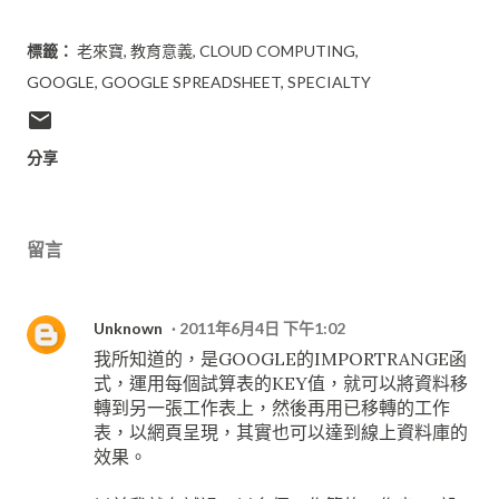
標籤：
老來寶
教育意義
CLOUD COMPUTING
GOOGLE
GOOGLE SPREADSHEET
SPECIALTY
分享
留言
Unknown
2011年6月4日 下午1:02
我所知道的，是GOOGLE的IMPORTRANGE函
式，運用每個試算表的KEY值，就可以將資料移
轉到另一張工作表上，然後再用已移轉的工作
表，以網頁呈現，其實也可以達到線上資料庫的
效果。