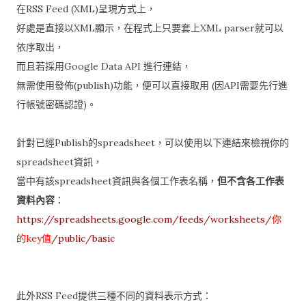
在RSS Feed (XML)呈現方式上，
好處是直接以XML顯示，在程式上只要套上XML parser就可以
依序取出，
而且若採用Google Data API 進行連結，
無需使用發佈(publish)功能，便可以直接取用 (因API需要先行進
行帳號密碼認證)。
針對已經Publish的spreadsheet，可以使用以下連結來檢視你的
spreadsheet資訊，
當中有該spreadsheet資訊與各個工作表名稱，
但不含各工作表
資料內容
：
https://spreadsheets.google.com/feeds/worksheets/
你
的key值
/public/basic
此外RSS Feed提供三種不同的資料表示方式：