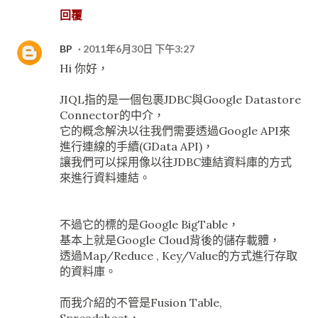
回覆
BP
2011年6月30日 下午3:27
Hi 你好，
JIQL指的是一個包裹JDBC與Google Datastore
Connector的中介，
它的概念解決以往我們需要透過Google API來
進行連線的手續(GData API)，
讓我們可以採用像以往JDBC連結資料庫的方式
來進行資料連結。
不過它的標的是Google BigTable，
基本上就是Google Cloud背後的儲存載體，
透過Map/Reduce , Key/Value的方式進行存取
的資料庫。
而我介紹的不管是Fusion Table,