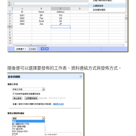
隨後便可以選擇要發佈的工作表、資料連結方式與發佈方式，