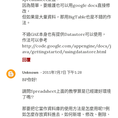
因為簡單，要維護也可以用google docs直接修
改，
但如果是大量資料，那用BigTable也是不錯的作
法。
不過GAE本身也有提供Datastore可以使用，
作法可以參考
http://code.google.com/appengine/docs/j
ava/gettingstarted/usingdatastore.html
回覆
Unknown
2011年7月7日 下午1:28
BP你好!
請問Spreadsheet上面的教學算是已經建好環境
了嗎!?
那要把它當作資料庫的使用方法是怎麼用呢!?例
如怎麼存放資料進去，如何新增、修改、刪除、