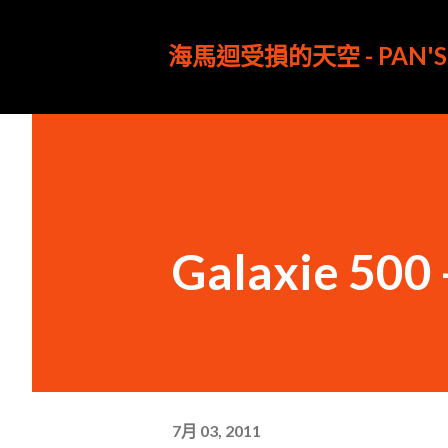
海馬迴受損的天空 - PAN'S 
Galaxie 
7月 03, 2011