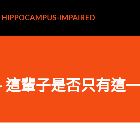
跳到主要內容
HIPPOCAMPUS-IMPAIRED
500 - 這輩子是否只有這