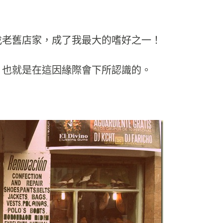
co裡尋找老舊店家，成了我最大的嗜好之一！
，也就是在這因緣際會下所認識的。