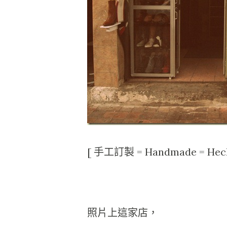
[ 手工訂製 = Handmade = Hec
照片上這家店，