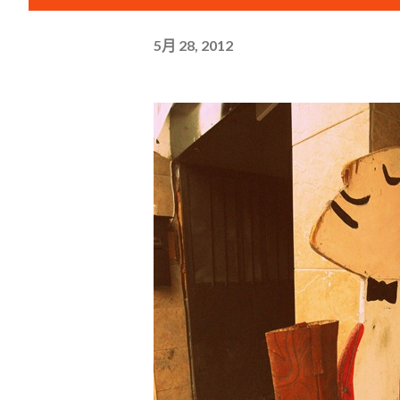
5月 28, 2012