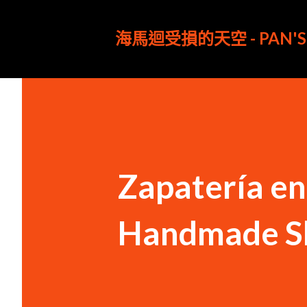
海馬迴受損的天空 - PAN'S 
Zapatería 
Handmade Sh