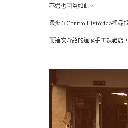
不過也因為如此，
漫步在Centro Históri
而這次介紹的這家手工製鞋店