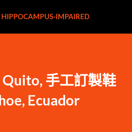
跳到主要內容
HIPPOCAMPUS-IMPAIRED
en Quito, 手工訂製鞋
oe, Ecuador