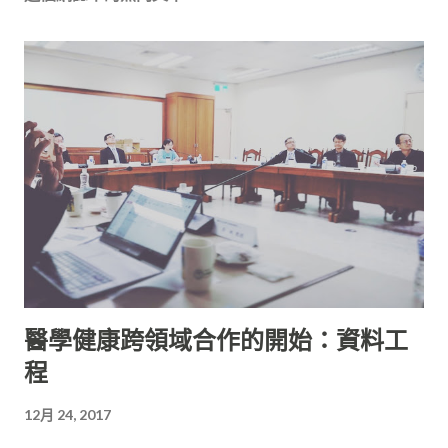
醫學健康跨領域合作的開始：資料工
程
12月 24, 2017