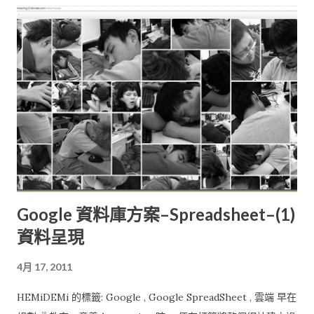
的延宕更是麻煩。這些還不包含
Google 資料庫方案–Spreadsheet–(1)
資料呈現
4月 17, 2011
HEMiDEMi 的標籤: Google , Google SpreadSheet , 雲端 早在