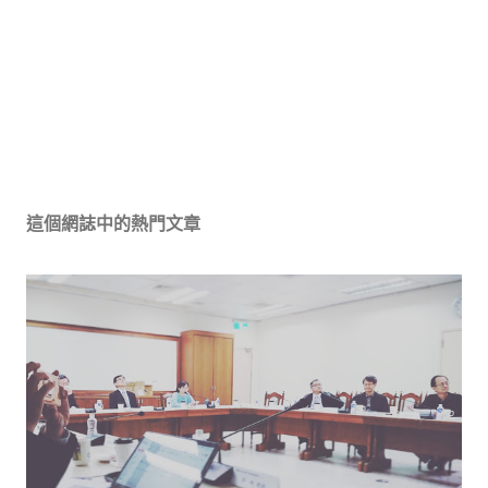
這個網誌中的熱門文章