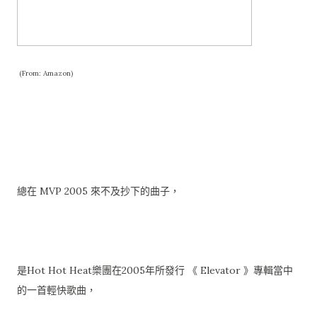
(From: Amazon)
總在 MVP 2005 來不及抄下的曲子，
是Hot Hot Heat樂團在2005年所發行 《 Elevator 》專輯當中
的一首輕快歌曲，