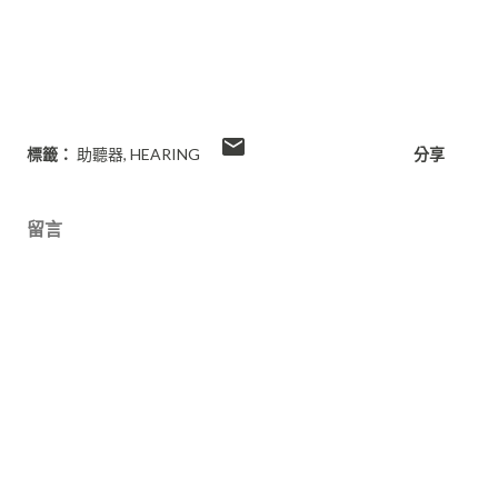
標籤：
助聽器
HEARING
分享
留言