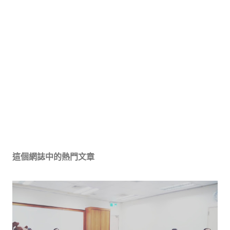
這個網誌中的熱門文章