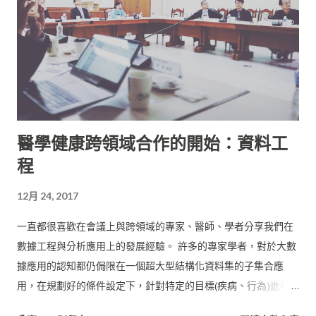
醫學健康跨領域合作的開始：資料工
程
12月 24, 2017
一直都很喜歡在會議上與跨領域的專家、醫師、學者分享我們在
數據工程與分析應用上的發展經驗。 許多的專家學者，對於大數
據應用的認知都仍侷限在一個超大型結構化資料集的子集合應
用，在規劃好的條件設定下，針對特定的目標(疾病、行為)進行
篩選，將數據narrow down到可以被個人電腦或是單一伺服器架