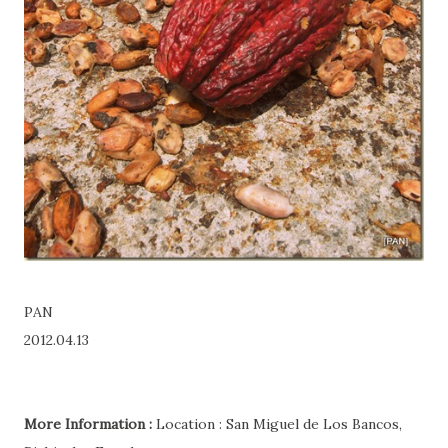
PAN
2012.04.13
More Information :
Location : San Miguel de Los Bancos,