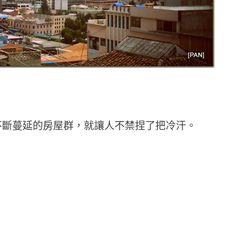
不斷蔓延的房屋群，就讓人不禁捏了把冷汗。