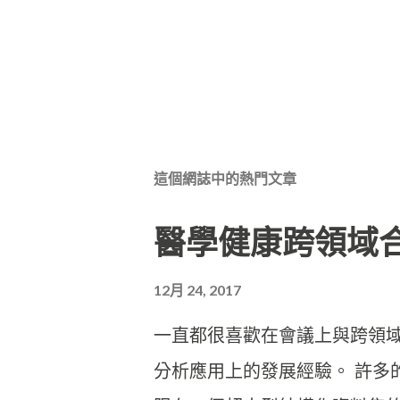
這個網誌中的熱門文章
醫學健康跨領域
12月 24, 2017
一直都很喜歡在會議上與跨領
分析應用上的發展經驗。 許多