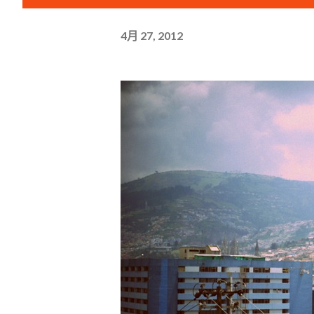
4月 27, 2012