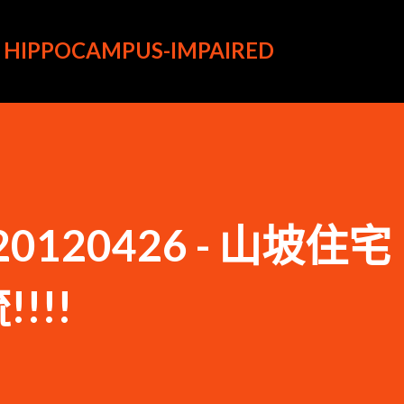
跳到主要內容
HIPPOCAMPUS-IMPAIRED
io-20120426 - 山坡住
!!!