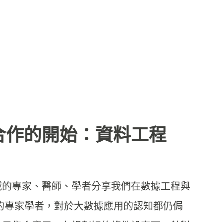
合作的開始：資料工程
域的專家、醫師、學者分享我們在數據工程與
的專家學者，對於大數據應用的認知都仍侷