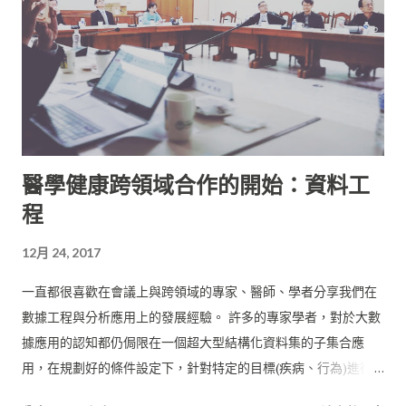
醫學健康跨領域合作的開始：資料工
程
12月 24, 2017
一直都很喜歡在會議上與跨領域的專家、醫師、學者分享我們在
數據工程與分析應用上的發展經驗。 許多的專家學者，對於大數
據應用的認知都仍侷限在一個超大型結構化資料集的子集合應
用，在規劃好的條件設定下，針對特定的目標(疾病、行為)進行
篩選，將數據narrow down到可以被個人電腦或是單一伺服器架