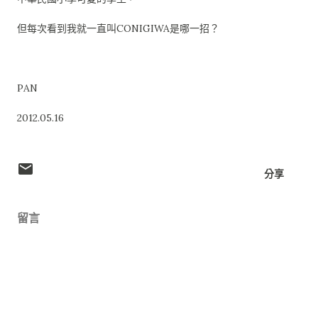
但每次看到我就一直叫CONIGIWA是哪一招？
PAN
2012.05.16
分享
留言