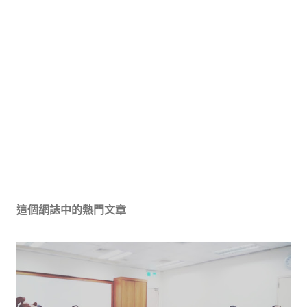
這個網誌中的熱門文章