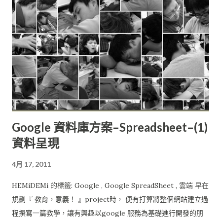
Google 資料庫方案–Spreadsheet–(1)
資料呈現
4月 17, 2011
HEMiDEMi 的標籤: Google , Google SpreadSheet , 雲端 早在
規劃『 教育，意義！ 』project時， 便有打算將整個網站建立過
程撰寫一篇教學，讓有興趣以google 服務為基礎進行開發的朋