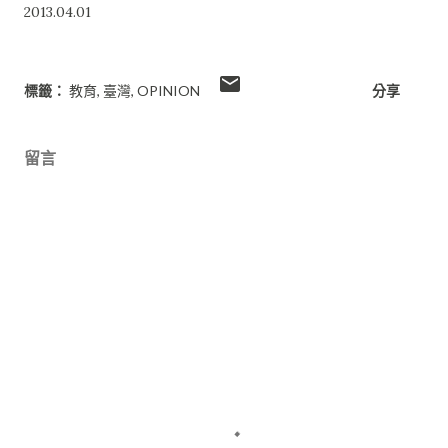
2013.04.01
標籤：
教育
臺灣
OPINION
分享
留言