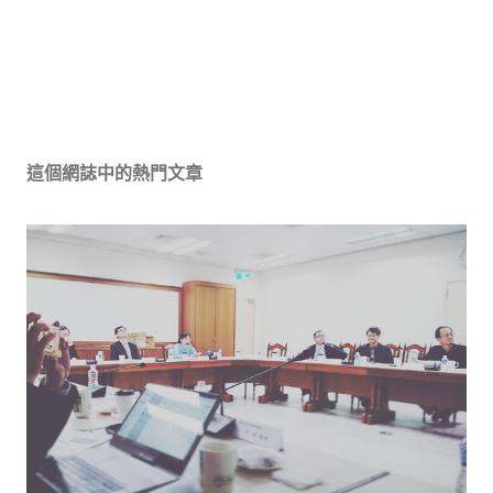
這個網誌中的熱門文章